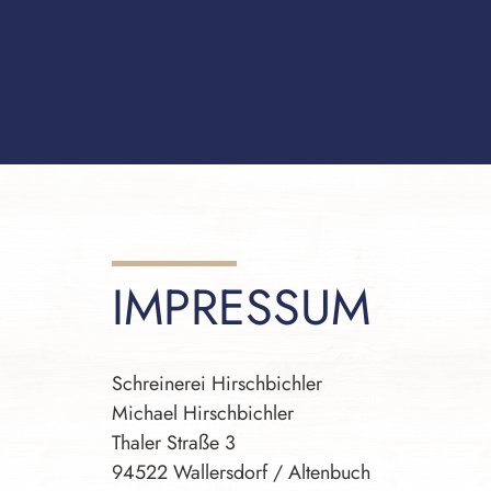
IMPRESSUM
Schreinerei Hirschbichler
Michael Hirschbichler
Thaler Straße 3
94522 Wallersdorf / Altenbuch