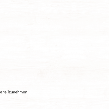
le teilzunehmen.